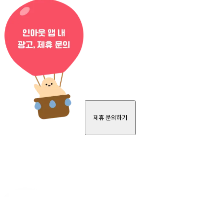
제휴 문의하기