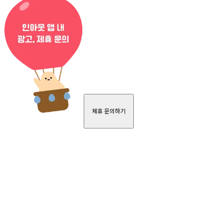
제휴 문의하기