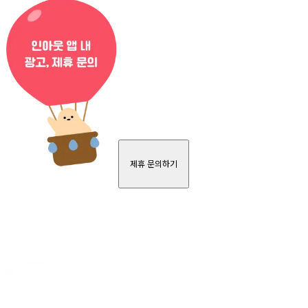
제휴 문의하기