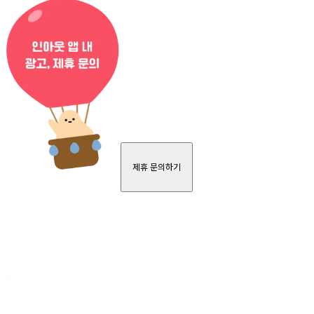
제휴 문의하기