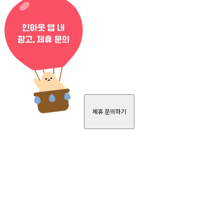
제휴 문의하기