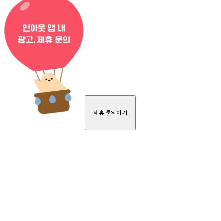
제휴 문의하기