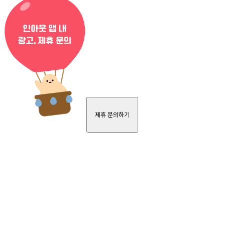
제휴 문의하기