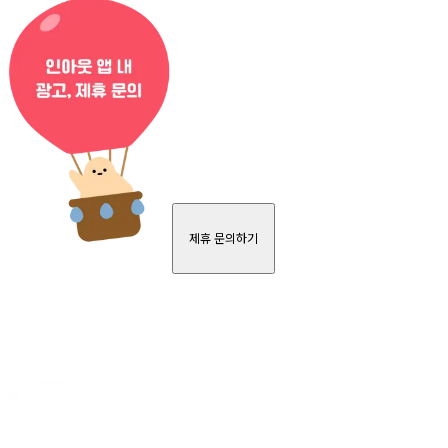
제휴 문의하기