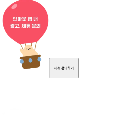
제휴 문의하기