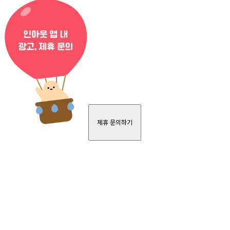
제휴 문의하기