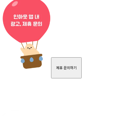
제휴 문의하기