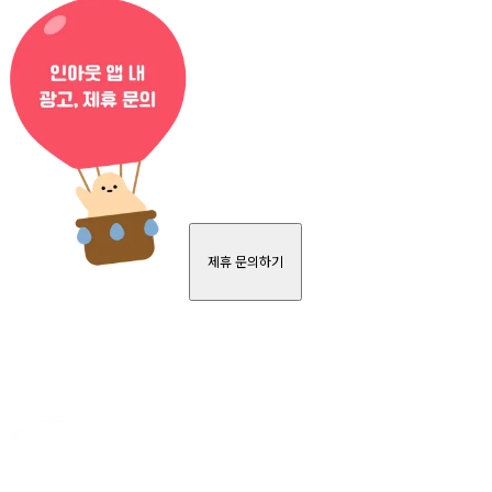
제휴 문의하기