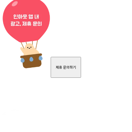
제휴 문의하기