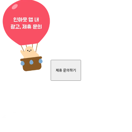
제휴 문의하기