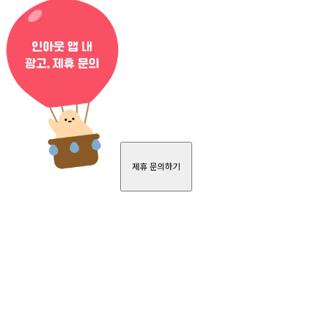
제휴 문의하기