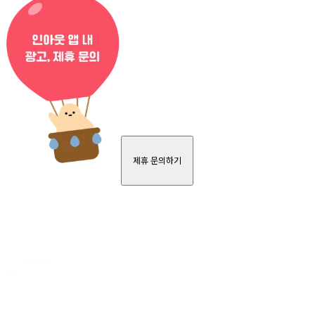
제휴 문의하기