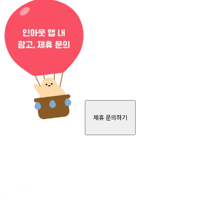
제휴 문의하기