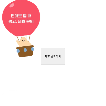
제휴 문의하기