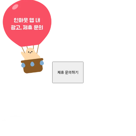
제휴 문의하기