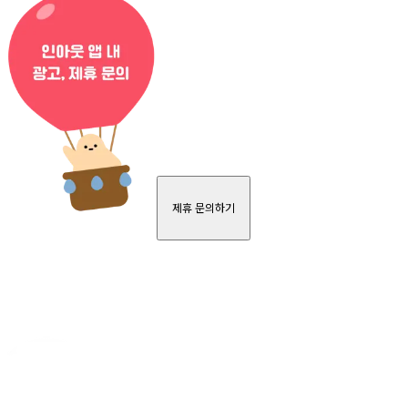
제휴 문의하기