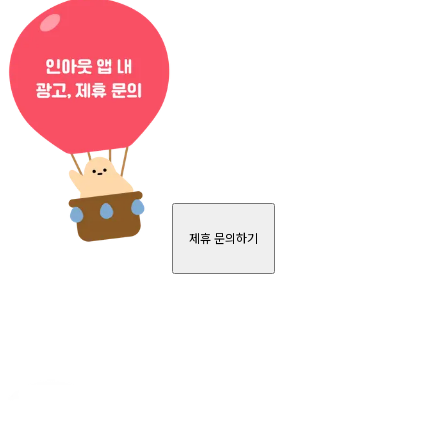
제휴 문의하기