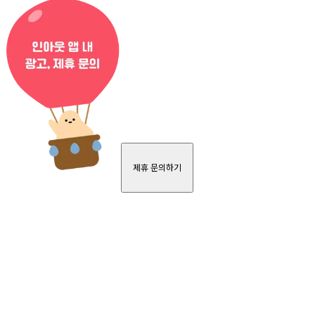
제휴 문의하기