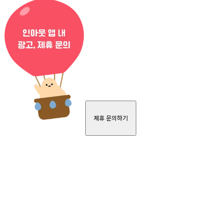
제휴 문의하기