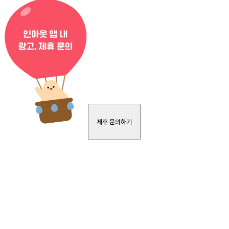
제휴 문의하기