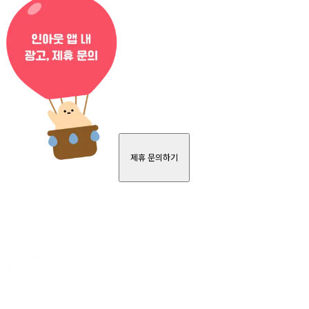
제휴 문의하기