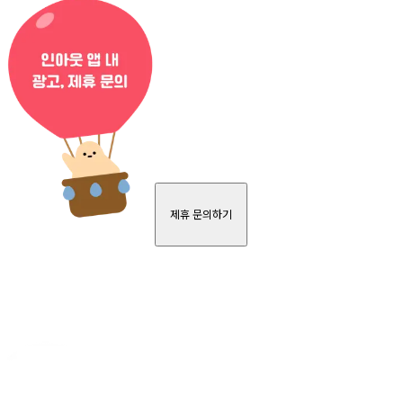
제휴 문의하기