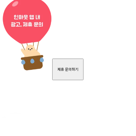
제휴 문의하기