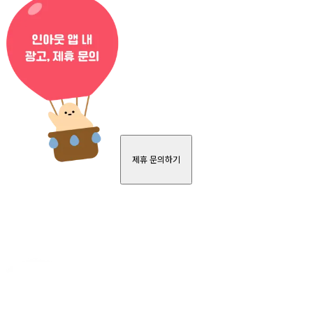
제휴 문의하기