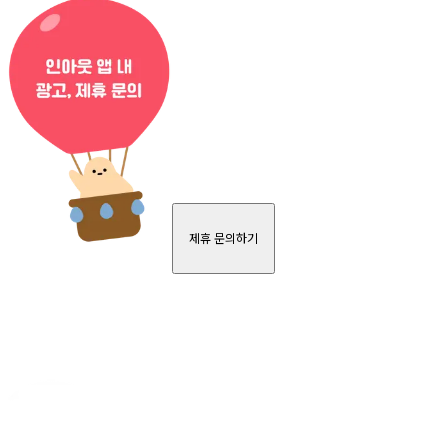
제휴 문의하기