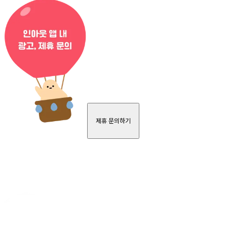
제휴 문의하기