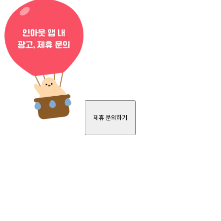
제휴 문의하기