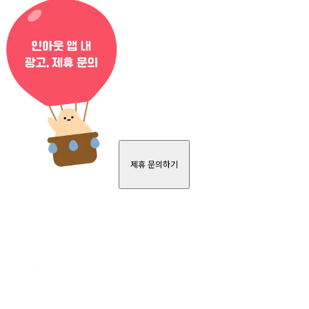
제휴 문의하기