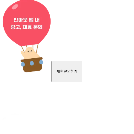
제휴 문의하기