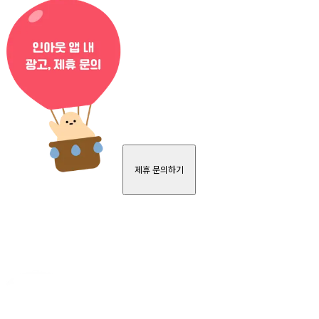
제휴 문의하기