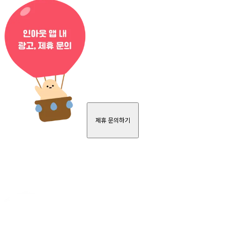
제휴 문의하기