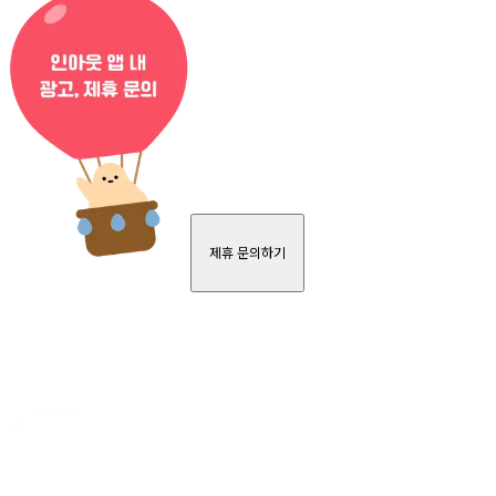
제휴 문의하기