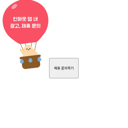
제휴 문의하기