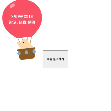
제휴 문의하기