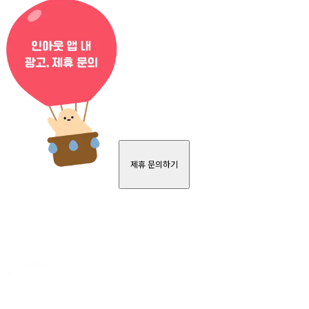
제휴 문의하기