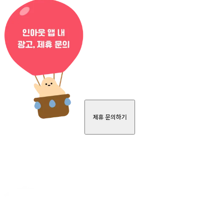
제휴 문의하기