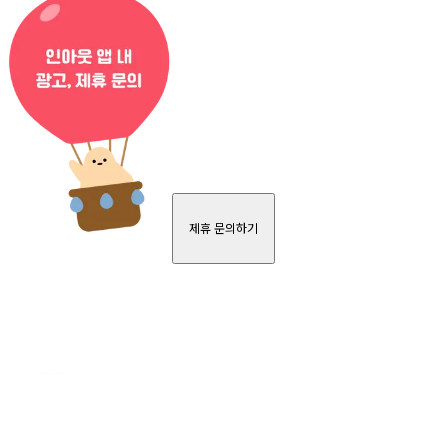
제휴 문의하기