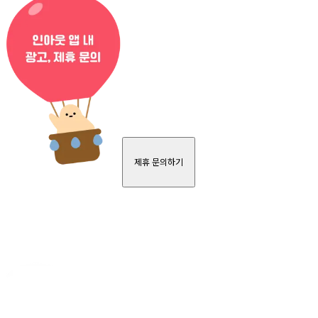
제휴 문의하기