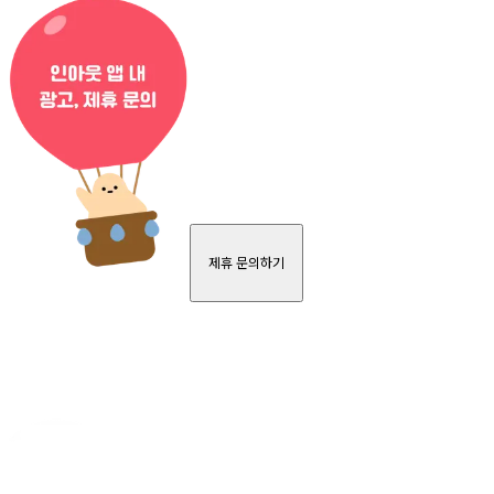
제휴 문의하기