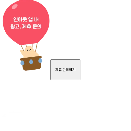
제휴 문의하기