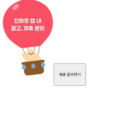
제휴 문의하기