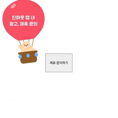
제휴 문의하기