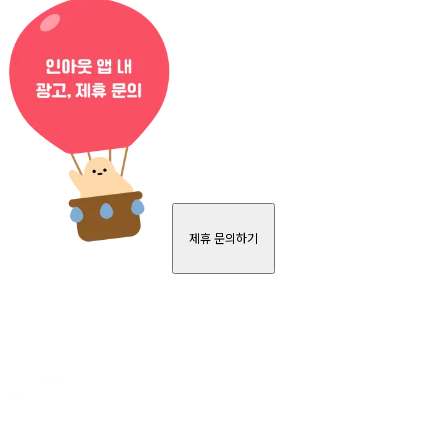
제휴 문의하기