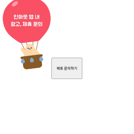
제휴 문의하기