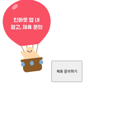
제휴 문의하기