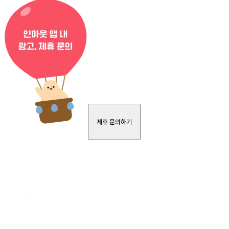
제휴 문의하기